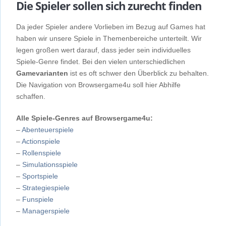
Die Spieler sollen sich zurecht finden
Da jeder Spieler andere Vorlieben im Bezug auf Games hat
haben wir unsere Spiele in Themenbereiche unterteilt. Wir
legen großen wert darauf, dass jeder sein individuelles
Spiele-Genre findet. Bei den vielen unterschiedlichen
Gamevarianten
ist es oft schwer den Überblick zu behalten.
Die Navigation von Browsergame4u soll hier Abhilfe
schaffen.
Alle
Spiele-Genres
auf Browsergame4u:
–
Abenteuerspiele
–
Actionspiele
–
Rollenspiele
–
Simulationsspiele
–
Sportspiele
–
Strategiespiele
–
Funspiele
–
Managerspiele