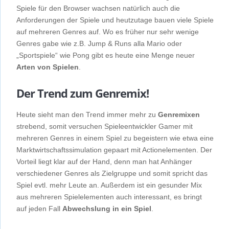
Spiele für den Browser wachsen natürlich auch die
Anforderungen der Spiele und heutzutage bauen viele Spiele
auf mehreren Genres auf. Wo es früher nur sehr wenige
Genres gabe wie z.B. Jump & Runs alla Mario oder
„Sportspiele“ wie Pong gibt es heute eine Menge neuer
Arten von Spielen
.
Der Trend zum Genremix!
Heute sieht man den Trend immer mehr zu
Genremixen
strebend, somit versuchen Spieleentwickler Gamer mit
mehreren Genres in einem Spiel zu begeistern wie etwa eine
Marktwirtschaftssimulation gepaart mit Actionelementen. Der
Vorteil liegt klar auf der Hand, denn man hat Anhänger
verschiedener Genres als Zielgruppe und somit spricht das
Spiel evtl. mehr Leute an. Außerdem ist ein gesunder Mix
aus mehreren Spielelementen auch interessant, es bringt
auf jeden Fall
Abwechslung in ein Spiel
.