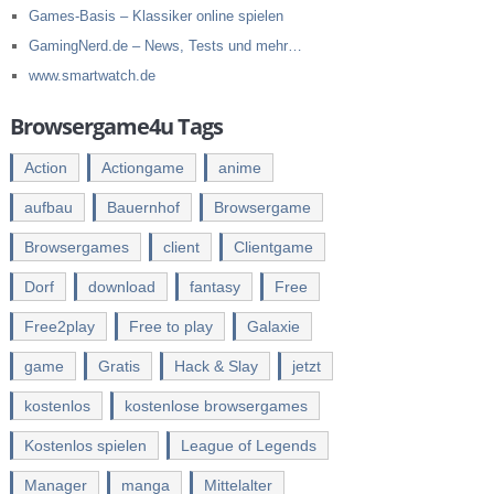
Games-Basis – Klassiker online spielen
GamingNerd.de – News, Tests und mehr…
www.smartwatch.de
Browsergame4u Tags
Action
Actiongame
anime
aufbau
Bauernhof
Browsergame
Browsergames
client
Clientgame
Dorf
download
fantasy
Free
Free2play
Free to play
Galaxie
game
Gratis
Hack & Slay
jetzt
kostenlos
kostenlose browsergames
Kostenlos spielen
League of Legends
Manager
manga
Mittelalter