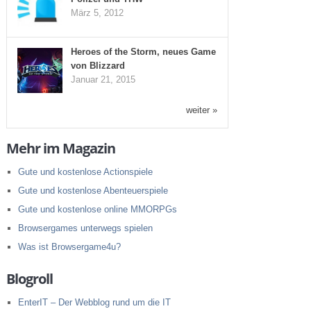
März 5, 2012
Heroes of the Storm, neues Game
von Blizzard
Januar 21, 2015
weiter »
Mehr im Magazin
Gute und kostenlose Actionspiele
Gute und kostenlose Abenteuerspiele
Gute und kostenlose online MMORPGs
Browsergames unterwegs spielen
Was ist Browsergame4u?
Blogroll
EnterIT – Der Webblog rund um die IT