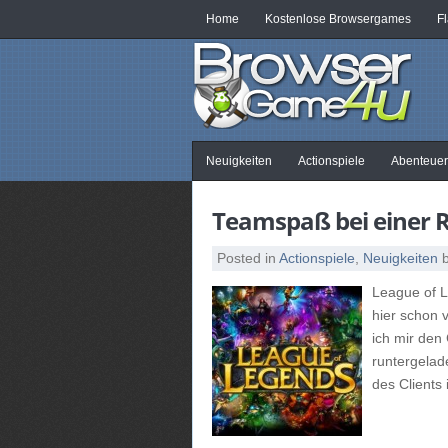
Home
Kostenlose Browsergames
F
Neuigkeiten
Actionspiele
Abenteuer
Teamspaß bei einer 
Posted in
Actionspiele
,
Neuigkeiten
League of L
hier schon 
ich mir den
runtergelad
des Clients 