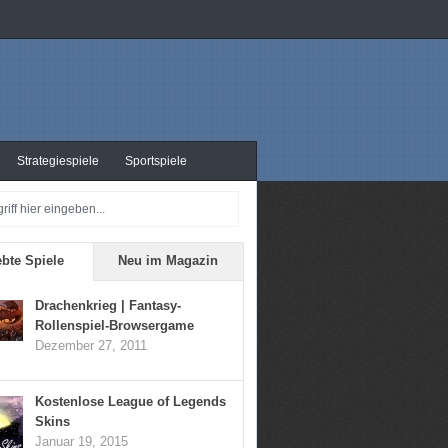
Strategiespiele
Sportspiele
ebte Spiele
Neu im Magazin
Drachenkrieg | Fantasy-
Rollenspiel-Browsergame
Dezember 27, 2011
Kostenlose League of Legends
Skins
Januar 19, 2015