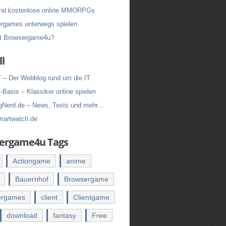
nd kostenlose online MMORPGs
rgames unterwegs spielen
t Browsergame4u?
ll
T – Der Webblog rund um die IT
Basis – Klassiker online spielen
Nerd.de – News, Tests und mehr…
artwatch.de
ergame4u Tags
Actiongame
anime
Bauernhof
Browsergame
ergames
client
Clientgame
download
fantasy
Free