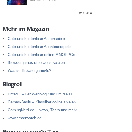
weiter »
Mehr im Magazin
Gute und kostenlose Actionspiele
Gute und kostenlose Abenteuerspiele
Gute und kostenlose online MMORPGs
Browsergames unterwegs spielen
Was ist Browsergame4u?
Blogroll
EnterIT – Der Webblog rund um die IT
Games-Basis – Klassiker online spielen
GamingNerd.de – News, Tests und mehr…
www.smartwatch.de
Browsergame4u Tags