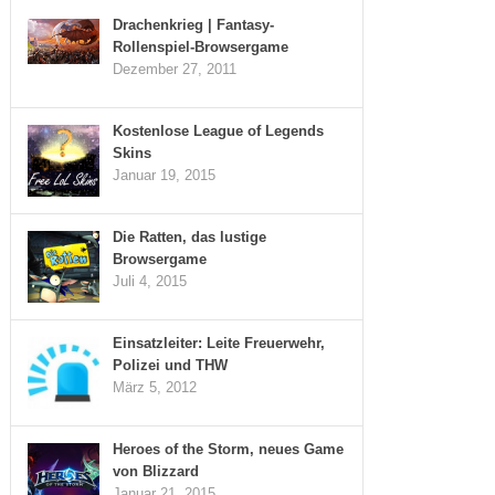
Drachenkrieg | Fantasy-
Rollenspiel-Browsergame
Dezember 27, 2011
Kostenlose League of Legends
Skins
Januar 19, 2015
Die Ratten, das lustige
Browsergame
Juli 4, 2015
Einsatzleiter: Leite Freuerwehr,
Polizei und THW
März 5, 2012
Heroes of the Storm, neues Game
von Blizzard
Januar 21, 2015