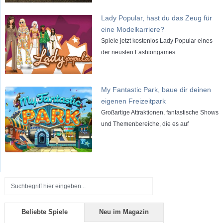
Lady Popular, hast du das Zeug für
eine Modelkarriere?
Spiele jetzt kostenlos Lady Popular eines
der neusten Fashiongames
My Fantastic Park, baue dir deinen
eigenen Freizeitpark
Großartige Attraktionen, fantastische Shows
und Themenbereiche, die es auf
Beliebte Spiele
Neu im Magazin